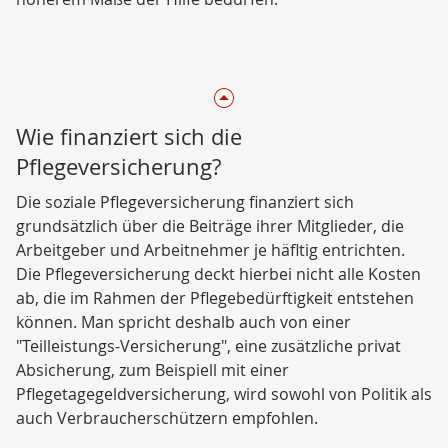
Wie finanziert sich die
Pflegeversicherung?
Die soziale Pflegeversicherung finanziert sich
grundsätzlich über die Beiträge ihrer Mitglieder, die
Arbeitgeber und Arbeitnehmer je häfltig entrichten.
Die Pflegeversicherung deckt hierbei nicht alle Kosten
ab, die im Rahmen der Pflegebedürftigkeit entstehen
können. Man spricht deshalb auch von einer
"Teilleistungs-Versicherung", eine zusätzliche privat
Absicherung, zum Beispiell mit einer
Pflegetagegeldversicherung, wird sowohl von Politik als
auch Verbraucherschützern empfohlen.