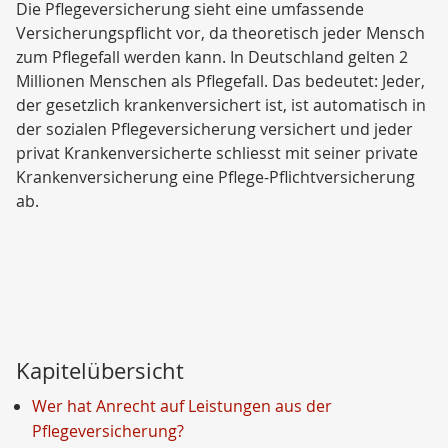
Die Pflegeversicherung sieht eine umfassende
Versicherungspflicht vor, da theoretisch jeder Mensch
zum Pflegefall werden kann. In Deutschland gelten 2
Millionen Menschen als Pflegefall. Das bedeutet: Jeder,
der gesetzlich krankenversichert ist, ist automatisch in
der sozialen Pflegeversicherung versichert und jeder
privat Krankenversicherte schliesst mit seiner private
Krankenversicherung eine Pflege-Pflichtversicherung
ab.
Kapitelübersicht
Wer hat Anrecht auf Leistungen aus der
Pflegeversicherung?