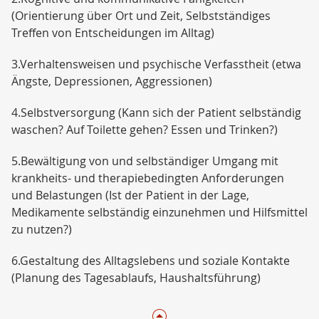
(Orientierung über Ort und Zeit, Selbstständiges
Treffen von Entscheidungen im Alltag)
3.Verhaltensweisen und psychische Verfasstheit (etwa
Ängste, Depressionen, Aggressionen)
4.Selbstversorgung (Kann sich der Patient selbständig
waschen? Auf Toilette gehen? Essen und Trinken?)
5.Bewältigung von und selbständiger Umgang mit
krankheits- und therapiebedingten Anforderungen
und Belastungen (Ist der Patient in der Lage,
Medikamente selbständig einzunehmen und Hilfsmittel
zu nutzen?)
6.Gestaltung des Alltagslebens und soziale Kontakte
(Planung des Tagesablaufs, Haushaltsführung)