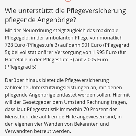
Wie unterstützt die Pflegeversicherung
pflegende Angehörige?
Mit der Neuordnung steigt zugleich das maximale
Pflegegeld: in der ambulanten Pflege von monatlich
728 Euro (Pflegestufe 3) auf dann 901 Euro (Pflegegrad
5); bei vollstationärer Versorgung von 1.995 Euro (für
Härtefälle in der Pflegestufe 3) auf 2.005 Euro
(Pflegegrad 5).
Darüber hinaus bietet die Pflegeversicherung
zahlreiche Unterstützungsleistungen an, mit denen
pflegende Angehörige entlastet werden sollen. Hiermit
will der Gesetzgeber dem Umstand Rechnung tragen,
dass laut Pflegestatistik immerhin 70 Prozent der
Menschen, die auf fremde Hilfe angewiesen sind, in
den eigenen vier Wänden von Bekannten und
Verwandten betreut werden.