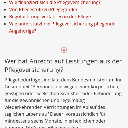
Wie finanziert sich die Pflegeversicherung?
Von Pflegestufe zu Pflegegraden
Begutachtungsverfahren in der Pflege
Wie unterstützt die Pflegeversicherung pflegende
Angehörige?
Wer hat Anrecht auf Leistungen aus der
Pflegeversicherung?
Pflegebedürftige sind laut dem Bundesministerium für
Gesundheit "Personen, die wegen einer körperlichen,
geistigen oder seelischen Krankheit oder Behinderung
für die gewöhnlichen und regelmäßig
wiederkehrenden Verrichtungen im Ablauf des
täglichen Lebens auf Dauer, voraussichtlich für
mindestens sechs Monate, in erheblichen oder
höherem Maße der Hilfe bedürfen."