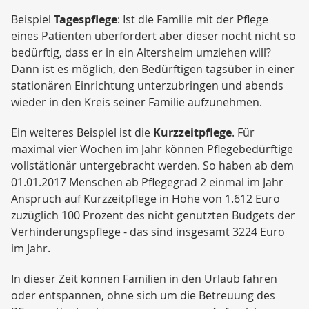
Beispiel
Tagespflege
: Ist die Familie mit der Pflege
eines Patienten überfordert aber dieser nocht nicht so
bedürftig, dass er in ein Altersheim umziehen will?
Dann ist es möglich, den Bedürftigen tagsüber in einer
stationären Einrichtung unterzubringen und abends
wieder in den Kreis seiner Familie aufzunehmen.
Ein weiteres Beispiel ist die
Kurzzeitpflege
. Für
maximal vier Wochen im Jahr können Pflegebedürftige
vollstätionär untergebracht werden. So haben ab dem
01.01.2017 Menschen ab Pflegegrad 2 einmal im Jahr
Anspruch auf Kurzzeitpflege in Höhe von 1.612 Euro
zuzüglich 100 Prozent des nicht genutzten Budgets der
Verhinderungspflege - das sind insgesamt 3224 Euro
im Jahr.
In dieser Zeit können Familien in den Urlaub fahren
oder entspannen, ohne sich um die Betreuung des