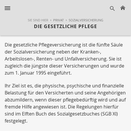
H
suche
SIE SIND HIER
PRIVAT
SOZIALVERSICHERUNG
DIE GESETZLICHE PFLEGE
Die gesetzliche Pflegeversicherung ist die fünfte Säule
der Sozialversicherung neben der Kranken-,
Arbeitslosen-, Renten- und Unfallversicherung. Sie ist
zugleich die jüngste dieser Versicherungen und wurde
zum 1. Januar 1995 eingeführt.
Ihr Ziel ist es, die physische, psychische und finanzielle
Belastung für den Versicherten und seine Angehörigen
abzumildern, wenn dieser pflegebedürftig wird und auf
fremde Hilfe angewiesen ist. Die Regelungen hierfür
sind im Elften Buch des Sozialgesetzbuches (SGB XI)
festgelegt.