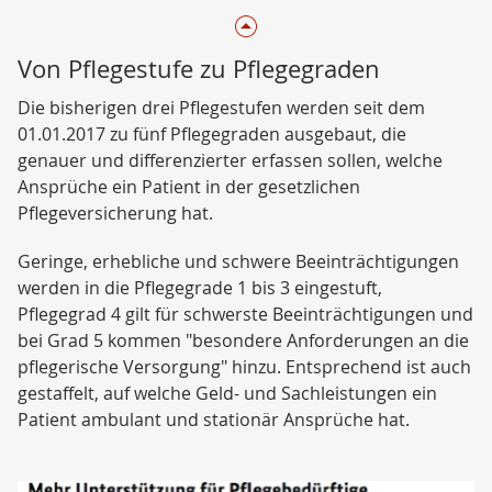
Von Pflegestufe zu Pflegegraden
Die bisherigen drei Pflegestufen werden seit dem
01.01.2017 zu fünf Pflegegraden ausgebaut, die
genauer und differenzierter erfassen sollen, welche
Ansprüche ein Patient in der gesetzlichen
Pflegeversicherung hat.
Geringe, erhebliche und schwere Beeinträchtigungen
werden in die Pflegegrade 1 bis 3 eingestuft,
Pflegegrad 4 gilt für schwerste Beeinträchtigungen und
bei Grad 5 kommen "besondere Anforderungen an die
pflegerische Versorgung" hinzu. Entsprechend ist auch
gestaffelt, auf welche Geld- und Sachleistungen ein
Patient ambulant und stationär Ansprüche hat.