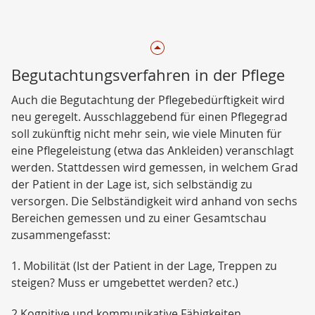
Begutachtungsverfahren in der Pflege
Auch die Begutachtung der Pflegebedürftigkeit wird
neu geregelt. Ausschlaggebend für einen Pflegegrad
soll zukünftig nicht mehr sein, wie viele Minuten für
eine Pflegeleistung (etwa das Ankleiden) veranschlagt
werden. Stattdessen wird gemessen, in welchem Grad
der Patient in der Lage ist, sich selbständig zu
versorgen. Die Selbständigkeit wird anhand von sechs
Bereichen gemessen und zu einer Gesamtschau
zusammengefasst:
1. Mobilität (Ist der Patient in der Lage, Treppen zu
steigen? Muss er umgebettet werden? etc.)
2.Kognitive und kommunikative Fähigkeiten