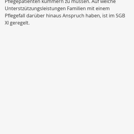
Pflegepatienten kümmern zu müssen. Auf welche
Unterstzützungsleistungen Familien mit einem
Pflegefall darüber hinaus Anspruch haben, ist im SGB
XI geregelt.