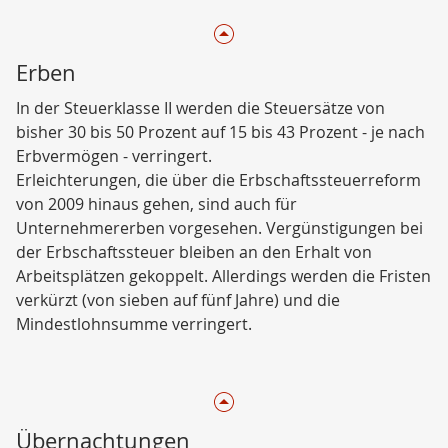
Erben
In der Steuerklasse II werden die Steuersätze von
bisher 30 bis 50 Prozent auf 15 bis 43 Prozent - je nach
Erbvermögen - verringert.
Erleichterungen, die über die Erbschaftssteuerreform
von 2009 hinaus gehen, sind auch für
Unternehmererben vorgesehen. Vergünstigungen bei
der Erbschaftssteuer bleiben an den Erhalt von
Arbeitsplätzen gekoppelt. Allerdings werden die Fristen
verkürzt (von sieben auf fünf Jahre) und die
Mindestlohnsumme verringert.
Übernachtungen