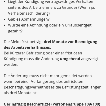
Liegt der Kündigung vertragswidriges Verhalten
seitens des Arbeitnehmers zu Grunde? (Wenn ja,
Verhaltensschilderung)
Gab es Abmahnungen?
Wurde eine Abfindung oder ein Urlaubsentgelt
gezahlt?
Die Meldefrist beträgt
drei Monate vor Beendigung
des Arbeitsverhältnisses
.
Bei kürzerer Befristung oder einer fristlosen
Kündigung muss die Änderung
umgehend
angezeigt
werden.
Die Änderung muss nicht mehr gemeldet werden,
wenn bei einer Verlängerung des befristeten
Beschäftigungsverhältnisses die Befristungszeit länger
als drei Monate ist.
Geringfügig Beschäftigte (Personengruppe 109/100)