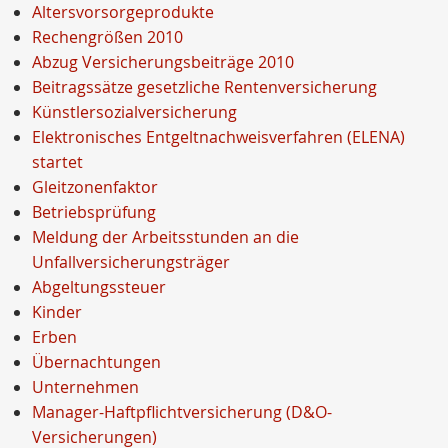
Altersvorsorgeprodukte
Rechengrößen 2010
Abzug Versicherungsbeiträge 2010
Beitragssätze gesetzliche Rentenversicherung
Künstlersozialversicherung
Elektronisches Entgeltnachweisverfahren (ELENA)
startet
Gleitzonenfaktor
Betriebsprüfung
Meldung der Arbeitsstunden an die
Unfallversicherungsträger
Abgeltungssteuer
Kinder
Erben
Übernachtungen
Unternehmen
Manager-Haftpflichtversicherung (D&O-
Versicherungen)