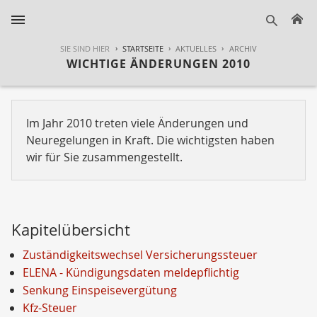
H
suche
SIE SIND HIER
STARTSEITE
AKTUELLES
ARCHIV
WICHTIGE ÄNDERUNGEN 2010
Im Jahr 2010 treten viele Änderungen und
Neuregelungen in Kraft. Die wichtigsten haben
wir für Sie zusammengestellt.
Kapitelübersicht
Zuständigkeitswechsel Versicherungssteuer
ELENA - Kündigungsdaten meldepflichtig
Senkung Einspeisevergütung
Kfz-Steuer