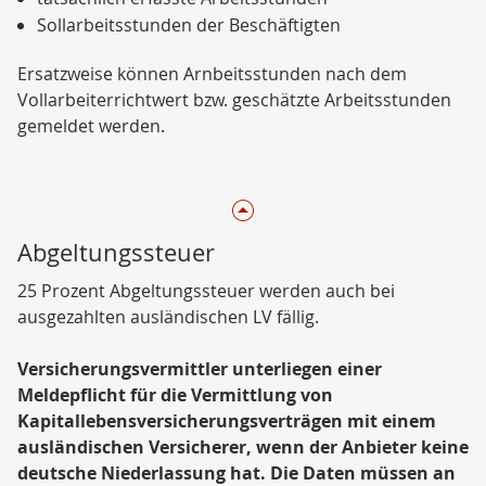
Sollarbeitsstunden der Beschäftigten
Ersatzweise können Arnbeitsstunden nach dem
Vollarbeiterrichtwert bzw. geschätzte Arbeitsstunden
gemeldet werden.
Abgeltungssteuer
25 Prozent Abgeltungssteuer werden auch bei
ausgezahlten ausländischen LV fällig.
Versicherungsvermittler unterliegen einer
Meldepflicht für die Vermittlung von
Kapitallebensversicherungsverträgen mit einem
ausländischen Versicherer, wenn der Anbieter keine
deutsche Niederlassung hat. Die Daten müssen an