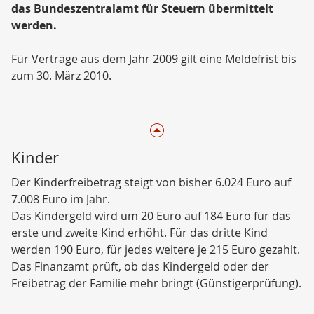
das Bundeszentralamt für Steuern übermittelt
werden.
Für Verträge aus dem Jahr 2009 gilt eine Meldefrist bis
zum 30. März 2010.
Kinder
Der Kinderfreibetrag steigt von bisher 6.024 Euro auf
7.008 Euro im Jahr.
Das Kindergeld wird um 20 Euro auf 184 Euro für das
erste und zweite Kind erhöht. Für das dritte Kind
werden 190 Euro, für jedes weitere je 215 Euro gezahlt.
Das Finanzamt prüft, ob das Kindergeld oder der
Freibetrag der Familie mehr bringt (Günstigerprüfung).