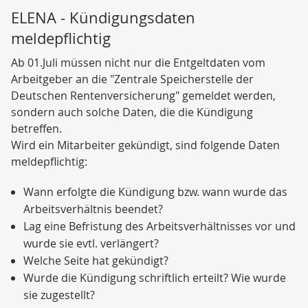
ELENA - Kündigungsdaten
meldepflichtig
Ab 01.Juli müssen nicht nur die Entgeltdaten vom
Arbeitgeber an die "Zentrale Speicherstelle der
Deutschen Rentenversicherung" gemeldet werden,
sondern auch solche Daten, die die Kündigung
betreffen.
Wird ein Mitarbeiter gekündigt, sind folgende Daten
meldepflichtig:
Wann erfolgte die Kündigung bzw. wann wurde das
Arbeitsverhältnis beendet?
Lag eine Befristung des Arbeitsverhältnisses vor und
wurde sie evtl. verlängert?
Welche Seite hat gekündigt?
Wurde die Kündigung schriftlich erteilt? Wie wurde
sie zugestellt?