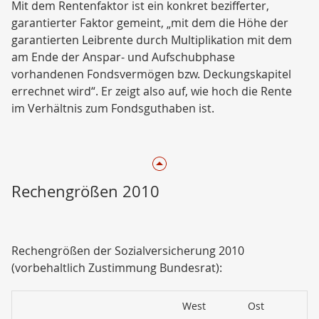
Mit dem Rentenfaktor ist ein konkret bezifferter,
garantierter Faktor gemeint, „mit dem die Höhe der
garantierten Leibrente durch Multiplikation mit dem
am Ende der Anspar- und Aufschubphase
vorhandenen Fondsvermögen bzw. Deckungskapitel
errechnet wird“. Er zeigt also auf, wie hoch die Rente
im Verhältnis zum Fondsguthaben ist.
Rechengrößen 2010
Rechengrößen der Sozialversicherung 2010
(vorbehaltlich Zustimmung Bundesrat):
West
Ost