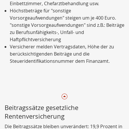
Einbettzimmer, Chefarztbehandlung usw.
Höchstbeträge für "sonstige
Vorsorgeaufwendungen" steigen um je 400 Euro.
"sonstige Vorsorgeaufwendungen" sind z.B.: Beiträge
zu Berufsunfähigkeits-, Unfall- und
Haftpflichtversicherung
Versicherer melden Vertragsdaten, Höhe der zu
berücksichtigenden Beiträge und die
Steueridentifikationsnummer dem Finanzamt.
Beitragssätze gesetzliche
Rentenversicherung
Die Beitragssätze bleiben unverändert: 19,9 Prozent in