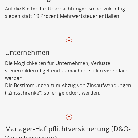
Auf die Kosten für Übernachtungen sollen zukünftig
sieben statt 19 Prozent Mehrwertsteuer entfallen.
Unternehmen
Die Möglichkeiten für Unternehmen, Verluste
steuermildernd geltend zu machen, sollen vereinfacht
werden.
Die Bestimmungen zum Abzug von Zinsaufwendungen
("Zinsschranke") sollen gelockert werden.
Manager-Haftpflichtversicherung (D&O-
Versicherungen)