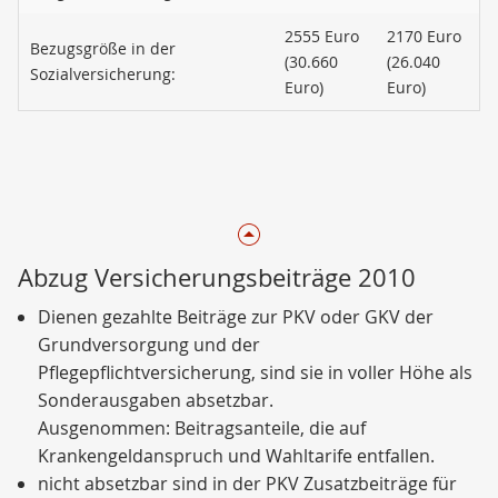
2555 Euro
2170 Euro
Bezugsgröße in der
(30.660
(26.040
Sozialversicherung:
Euro)
Euro)
Abzug Versicherungsbeiträge 2010
Dienen gezahlte Beiträge zur PKV oder GKV der
Grundversorgung und der
Pflegepflichtversicherung, sind sie in voller Höhe als
Sonderausgaben absetzbar.
Ausgenommen: Beitragsanteile, die auf
Krankengeldanspruch und Wahltarife entfallen.
nicht absetzbar sind in der PKV Zusatzbeiträge für