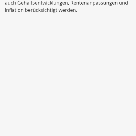
auch Gehaltsentwicklungen, Rentenanpassungen und
Inflation berücksichtigt werden.