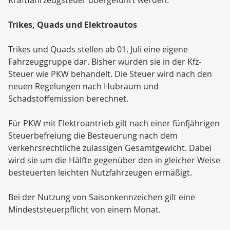
Trikes, Quads und Elektroautos
Trikes und Quads stellen ab 01. Juli eine eigene
Fahrzeuggruppe dar. Bisher wurden sie in der Kfz-
Steuer wie PKW behandelt. Die Steuer wird nach den
neuen Regelungen nach Hubraum und
Schadstoffemission berechnet.
Für PKW mit Elektroantrieb gilt nach einer fünfjährigen
Steuerbefreiung die Besteuerung nach dem
verkehrsrechtliche zulässigen Gesamtgewicht. Dabei
wird sie um die Hälfte gegenüber den in gleicher Weise
besteuerten leichten Nutzfahrzeugen ermäßigt.
Bei der Nutzung von Saisonkennzeichen gilt eine
Mindeststeuerpflicht von einem Monat.