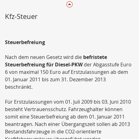
Kfz-Steuer
Steuerbefreiung
Nach dem neuen Gesetz wird die
befristete
Steuerbefreiung für Diesel-PKW
der Abgasstufe Euro
6 von maximal 150 Euro auf Erstzulassungen ab dem
01. Januar 2011 bis zum 31. Dezember 2013
beschränkt.
Für Erstzulassungen vom 01. Juli 2009 bis 03. Juni 2010
besteht Vertrauensschutz. Fahrzeughalter können
somit eine Steuerbefreiung ab dem 01. Januar 2011
beantragen. Nach einer Übergangszeit sollen ab 2013
Bestandsfahrzeuge in die CO2-orientierte
Kraftfahrzeugsteuer übergeführt werden.