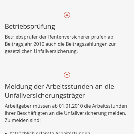
Betriebsprüfung
Betriebsprüfer der Rentenversicherer prüfen ab
Beitragsjahr 2010 auch die Beitragszahlungen zur
gesetzlichen Unfallversicherung.
Meldung der Arbeitsstunden an die
Unfallversicherungsträger
Arbeitgeber müssen ab 01.01.2010 die Arbeitsstunden
ihrer Beschäftigten an die Unfallversicherung melden.
Zu melden sind:
tatsächlich erfasste Arbeitsstunden