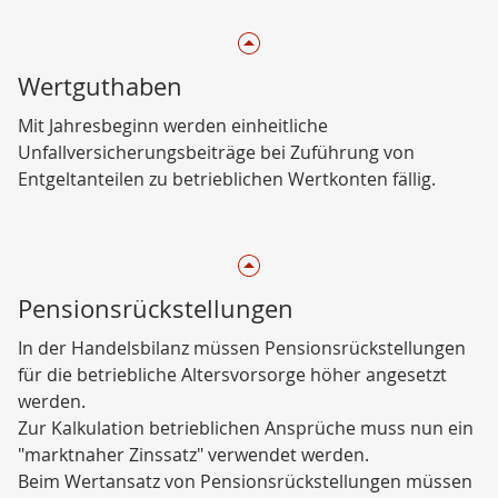
Wertguthaben
Mit Jahresbeginn werden einheitliche
Unfallversicherungsbeiträge bei Zuführung von
Entgeltanteilen zu betrieblichen Wertkonten fällig.
Pensionsrückstellungen
In der Handelsbilanz müssen Pensionsrückstellungen
für die betriebliche Altersvorsorge höher angesetzt
werden.
Zur Kalkulation betrieblichen Ansprüche muss nun ein
"marktnaher Zinssatz" verwendet werden.
Beim Wertansatz von Pensionsrückstellungen müssen