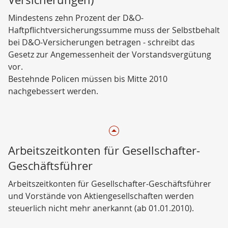
Mindestens zehn Prozent der D&O-
Haftpflichtversicherungssumme muss der Selbstbehalt
bei D&O-Versicherungen betragen - schreibt das
Gesetz zur Angemessenheit der Vorstandsvergütung
vor.
Bestehnde Policen müssen bis Mitte 2010
nachgebessert werden.
Arbeitszeitkonten für Gesellschafter-
Geschäftsführer
Arbeitszeitkonten für Gesellschafter-Geschäftsführer
und Vorstände von Aktiengesellschaften werden
steuerlich nicht mehr anerkannt (ab 01.01.2010).