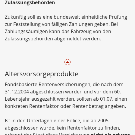
Zulassungsbehörden
Zukünftig soll es eine bundesweit einheitliche Prüfung
zur Feststellung von fälligen Zahlungen geben. Bei
Zahlungssäumigen kann das Fahrzeug von den
Zulassungsbehörden abgemeldet werden.
Altersvorsorgeprodukte
Fondsbasierte Rentenversicherungen, die nach dem
31.12.2004 abgeschlossen wurden und vor dem 60.
Lebensjahr ausgezahlt werden, sollten ab 01.07. einen
konkreten Rentenfaktor oder Rentenbetrag angeben.
Ist in den Unterlagen einer Police, die ab 2005
abgeschlossen wurde, kein Rentenfaktor zu finden,