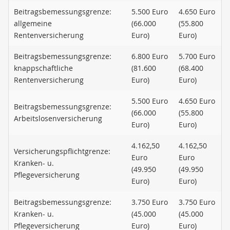
Beitragsbemessungsgrenze:
5.500 Euro
4.650 Euro
allgemeine
(66.000
(55.800
Rentenversicherung
Euro)
Euro)
Beitragsbemessungsgrenze:
6.800 Euro
5.700 Euro
knappschaftliche
(81.600
(68.400
Rentenversicherung
Euro)
Euro)
5.500 Euro
4.650 Euro
Beitragsbemessungsgrenze:
(66.000
(55.800
Arbeitslosenversicherung
Euro)
Euro)
4.162,50
4.162,50
Versicherungspflichtgrenze:
Euro
Euro
Kranken- u.
(49.950
(49.950
Pflegeversicherung
Euro)
Euro)
Beitragsbemessungsgrenze:
3.750 Euro
3.750 Euro
Kranken- u.
(45.000
(45.000
Pflegeversicherung
Euro)
Euro)