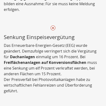
bilden eine Ausnahme: Für sie muss keine Meldung
erfolgen.
Senkung Einspeisevergütung
Das Erneuerbare-Energien-Gesetz (EEG) wurde
geändert. Demzufolge verringert sich die Vergütung
für
Dachanlagen
einmalig um 16 Prozent. Bei
Freiflächenanlagen auf Konversionsflächen
muss
eine Senkung um elf Prozent verkraftet werden, bei
anderen Flächen um 15 Prozent.
Der Preisverfall bei Photovoltaikanlagen habe zu
wirtschaftlichen Fehlanreizen und Überforderung
geführt.