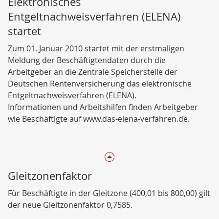
Elektronisches
Entgeltnachweisverfahren (ELENA)
startet
Zum 01. Januar 2010 startet mit der erstmaligen
Meldung der Beschäftigtendaten durch die
Arbeitgeber an die Zentrale Speicherstelle der
Deutschen Rentenversicherung das elektronische
Entgeltnachweisverfahren (ELENA).
Informationen und Arbeitshilfen finden Arbeitgeber
wie Beschäftigte auf www.das-elena-verfahren.de.
Gleitzonenfaktor
Für Beschäftigte in der Gleitzone (400,01 bis 800,00) gilt
der neue Gleitzonenfaktor 0,7585.