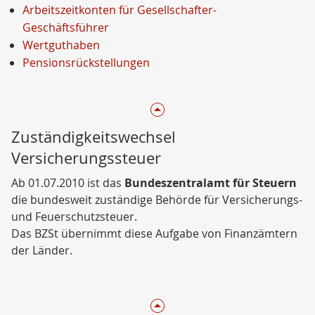
Arbeitszeitkonten für Gesellschafter-
Geschäftsführer
Wertguthaben
Pensionsrückstellungen
Zuständigkeitswechsel
Versicherungssteuer
Ab 01.07.2010 ist das
Bundeszentralamt für Steuern
die bundesweit zuständige Behörde für Versicherungs-
und Feuerschutzsteuer.
Das BZSt übernimmt diese Aufgabe von Finanzämtern
der Länder.