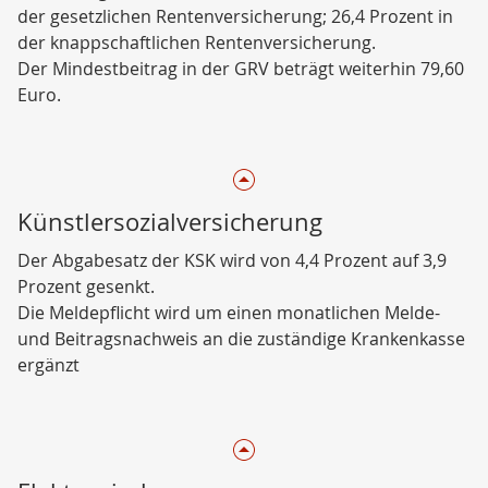
der gesetzlichen Rentenversicherung; 26,4 Prozent in
der knappschaftlichen Rentenversicherung.
Der Mindestbeitrag in der GRV beträgt weiterhin 79,60
Euro.
Künstlersozialversicherung
Der Abgabesatz der KSK wird von 4,4 Prozent auf 3,9
Prozent gesenkt.
Die Meldepflicht wird um einen monatlichen Melde-
und Beitragsnachweis an die zuständige Krankenkasse
ergänzt