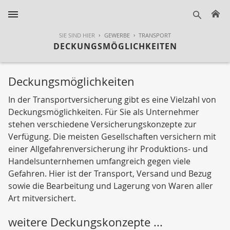
H
suche
SIE SIND HIER
GEWERBE
TRANSPORT
DECKUNGSMÖGLICHKEITEN
Deckungsmöglichkeiten
In der Transportversicherung gibt es eine Vielzahl von
Deckungsmöglichkeiten. Für Sie als Unternehmer
stehen verschiedene Versicherungskonzepte zur
Verfügung. Die meisten Gesellschaften versichern mit
einer Allgefahrenversicherung ihr Produktions- und
Handelsunternhemen umfangreich gegen viele
Gefahren. Hier ist der Transport, Versand und Bezug
sowie die Bearbeitung und Lagerung von Waren aller
Art mitversichert.
weitere Deckungskonzepte ...