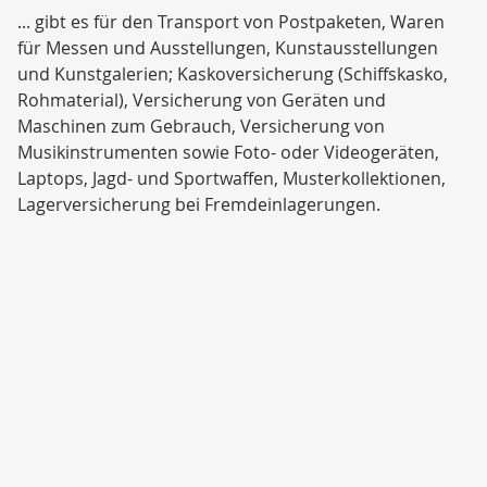
... gibt es für den Transport von Postpaketen, Waren
für Messen und Ausstellungen, Kunstausstellungen
und Kunstgalerien; Kaskoversicherung (Schiffskasko,
Rohmaterial), Versicherung von Geräten und
Maschinen zum Gebrauch, Versicherung von
Musikinstrumenten sowie Foto- oder Videogeräten,
Laptops, Jagd- und Sportwaffen, Musterkollektionen,
Lagerversicherung bei Fremdeinlagerungen.