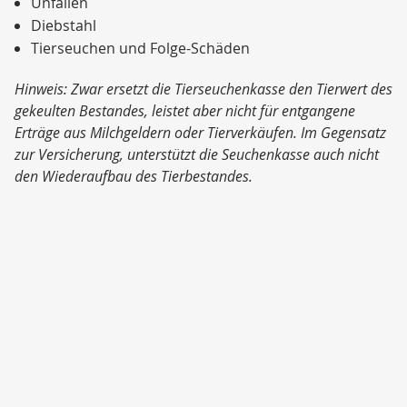
Unfällen
Diebstahl
Tierseuchen und Folge-Schäden
Hinweis: Zwar ersetzt die Tierseuchenkasse den Tierwert des
gekeulten Bestandes, leistet aber nicht für entgangene
Erträge aus Milchgeldern oder Tierverkäufen. Im Gegensatz
zur Versicherung, unterstützt die Seuchenkasse auch nicht
den Wiederaufbau des Tierbestandes.