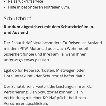
Reiserückrufservice
Hilfe in besonderen Notfällen uvm.
Schutzbrief
Rundum abgesichert mit dem Schutzbrief im In-
und Ausland
Der Schutzbrief biete besonders für Reisen ins Ausland
mit dem PKW, Motorrad oder auch Wohnmobil
Sicherheit für Sie und Ihre Familie, wenn Ihnen
unterwegs etwas passiert.
Egal ob für Reparaturkosten, Mietwagen oder
Hotelunterkunft - der Schutzbrief haftet dafür.
Der Schutzbrief erweitert die Leistungen Ihrer Kfz-
Versicherung. Den Schutzbrief können Sie in
Verbindung mit einer Kfz-Haftpflicht bei Ihrem
Versicherer abschließen.