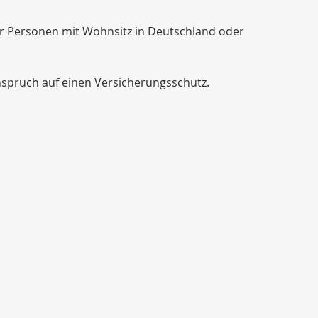
ür Personen mit Wohnsitz in Deutschland oder
nspruch auf einen Versicherungsschutz.