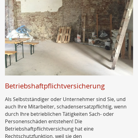
Betriebshaftpflichtversicherung
Als Selbstständiger oder Unternehmer sind Sie, und
auch Ihre Mitarbeiter, schadensersatzpflichtig, wenn
durch Ihre betrieblichen Tätigkeiten Sach- oder
Personenschäden entstehen! Die
Betriebshaftpflichtversichung hat eine
Rechtschutzfunktion, weil sie den