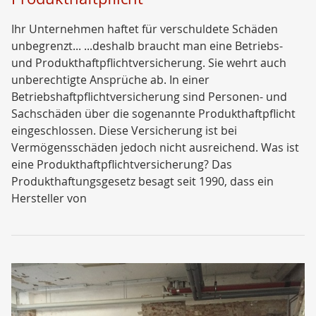
Ihr Unternehmen haftet für verschuldete Schäden
unbegrenzt... ...deshalb braucht man eine Betriebs-
und Produkthaftpflichtversicherung. Sie wehrt auch
unberechtigte Ansprüche ab. In einer
Betriebshaftpflichtversicherung sind Personen- und
Sachschäden über die sogenannte Produkthaftpflicht
eingeschlossen. Diese Versicherung ist bei
Vermögensschäden jedoch nicht ausreichend. Was ist
eine Produkthaftpflichtversicherung? Das
Produkthaftungsgesetz besagt seit 1990, dass ein
Hersteller von