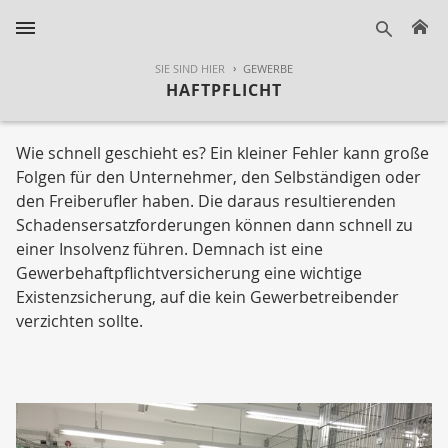
H
suche
SIE SIND HIER
GEWERBE
HAFTPFLICHT
Wie schnell geschieht es? Ein kleiner Fehler kann große
Folgen für den Unternehmer, den Selbständigen oder
den Freiberufler haben. Die daraus resultierenden
Schadensersatzforderungen können dann schnell zu
einer Insolvenz führen. Demnach ist eine
Gewerbehaftpflichtversicherung eine wichtige
Existenzsicherung, auf die kein Gewerbetreibender
verzichten sollte.