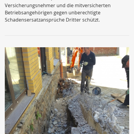
Versicherungsnehmer und die mitversicherten
Betriebsangehörigen gegen unberechtigte
Schadensersatzansprüche Dritter schützt.