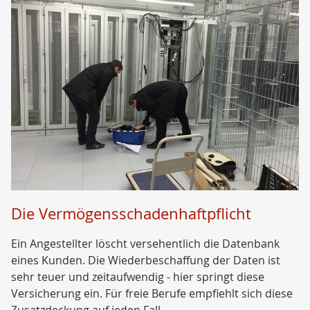
Die Vermögensschadenhaftpflicht
Ein Angestellter löscht versehentlich die Datenbank
eines Kunden. Die Wiederbeschaffung der Daten ist
sehr teuer und zeitaufwendig - hier springt diese
Versicherung ein. Für freie Berufe empfiehlt sich diese