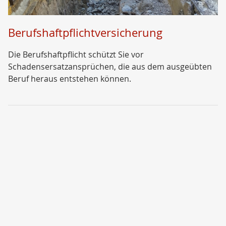
Berufshaftpflichtversicherung
Die Berufshaftpflicht schützt Sie vor
Schadensersatzansprüchen, die aus dem ausgeübten
Beruf heraus entstehen können.